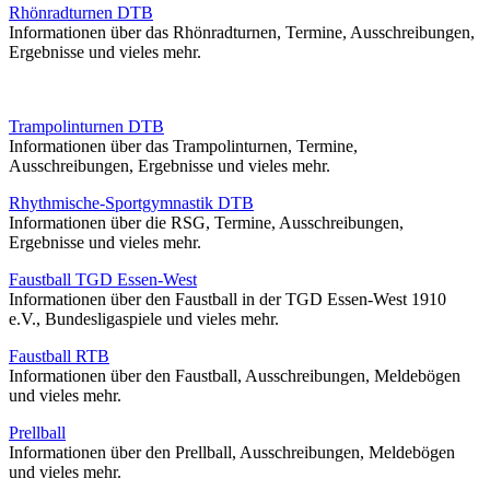
Rhönradturnen DTB
Informationen über das Rhönradturnen, Termine, Ausschreibungen,
Ergebnisse und vieles mehr.
Trampolinturnen DTB
Informationen über das Trampolinturnen, Termine,
Ausschreibungen, Ergebnisse und vieles mehr.
Rhythmische-Sportgymnastik DTB
Informationen über die RSG, Termine, Ausschreibungen,
Ergebnisse und vieles mehr.
Faustball TGD Essen-West
Informationen über den Faustball in der TGD Essen-West 1910
e.V., Bundesligaspiele und vieles mehr.
Faustball RTB
Informationen über den Faustball, Ausschreibungen, Meldebögen
und vieles mehr.
Prellball
Informationen über den Prellball, Ausschreibungen, Meldebögen
und vieles mehr.