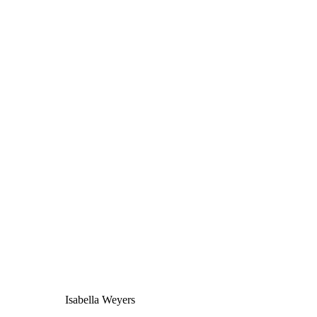
Isabella Weyers