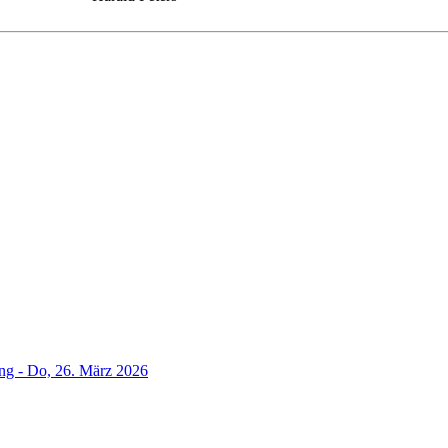
g - Do, 26. März 2026