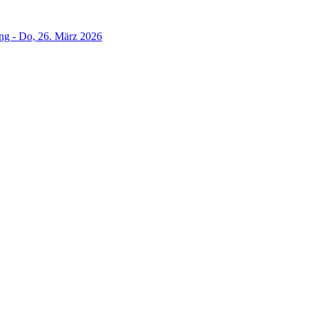
g - Do, 26. März 2026