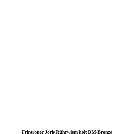
Frintroper Joris Rührwiem holt DM-Bronze