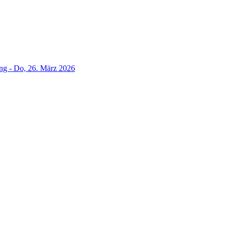
g - Do, 26. März 2026