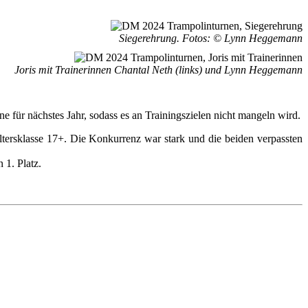
Siegerehrung. Fotos: © Lynn Heggemann
Joris mit Trainerinnen Chantal Neth (links) und Lynn Heggemann
ne für nächstes Jahr, sodass es an Trainingszielen nicht mangeln wird.
ersklasse 17+. Die Konkurrenz war stark und die beiden verpassten
 1. Platz.