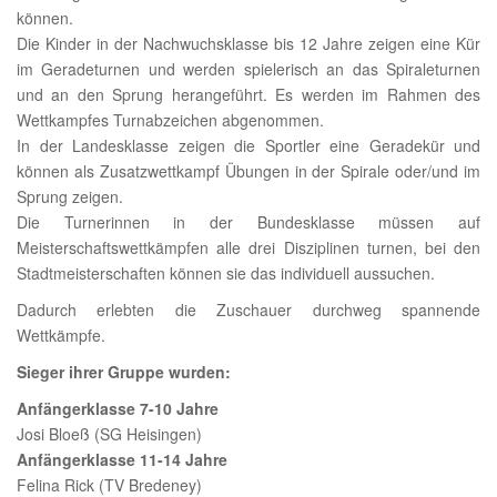
können.
Die Kinder in der Nachwuchsklasse bis 12 Jahre zeigen eine Kür
im Geradeturnen und werden spielerisch an das Spiraleturnen
und an den Sprung herangeführt. Es werden im Rahmen des
Wettkampfes Turnabzeichen abgenommen.
In der Landesklasse zeigen die Sportler eine Geradekür und
können als Zusatzwettkampf Übungen in der Spirale oder/und im
Sprung zeigen.
Die Turnerinnen in der Bundesklasse müssen auf
Meisterschaftswettkämpfen alle drei Disziplinen turnen, bei den
Stadtmeisterschaften können sie das individuell aussuchen.
Dadurch erlebten die Zuschauer durchweg spannende
Wettkämpfe.
Sieger ihrer Gruppe wurden:
Anfängerklasse 7-10 Jahre
Josi Bloeß (SG Heisingen)
Anfängerklasse 11-14 Jahre
Felina Rick (TV Bredeney)