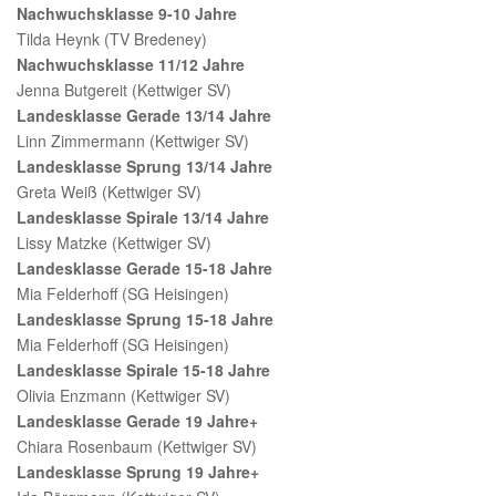
Nachwuchsklasse 9-10 Jahre
Tilda Heynk (TV Bredeney)
Nachwuchsklasse 11/12 Jahre
Jenna Butgereit (Kettwiger SV)
Landesklasse Gerade 13/14 Jahre
Linn Zimmermann (Kettwiger SV)
Landesklasse Sprung 13/14 Jahre
Greta Weiß (Kettwiger SV)
Landesklasse Spirale 13/14 Jahre
Lissy Matzke (Kettwiger SV)
Landesklasse Gerade 15-18 Jahre
Mia Felderhoff (SG Heisingen)
Landesklasse Sprung 15-18 Jahre
Mia Felderhoff (SG Heisingen)
Landesklasse Spirale 15-18 Jahre
Olivia Enzmann (Kettwiger SV)
Landesklasse Gerade 19 Jahre+
Chiara Rosenbaum (Kettwiger SV)
Landesklasse Sprung 19 Jahre+