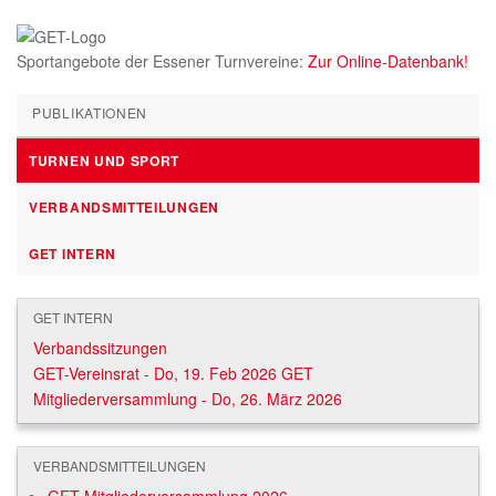
Sportangebote der Essener Turnvereine:
Zur Online-Datenbank!
PUBLIKATIONEN
TURNEN UND SPORT
VERBANDSMITTEILUNGEN
GET INTERN
GET INTERN
Verbandssitzungen
GET-Vereinsrat - Do, 19. Feb 2026
GET
Mitgliederversammlung - Do, 26. März 2026
VERBANDSMITTEILUNGEN
GET-Mitgliederversammlung 2026