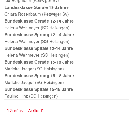
Ida Börgmann (Kettwiger SV)
Landesklasse Spirale 19 Jahre+
Chiara Rosenbaum (Kettwiger SV)
Bundesklasse Gerade 12-14 Jahre
Helena Wehmeyer (SG Heisingen)
Bundesklasse Sprung 12-14 Jahre
Helena Wehmeyer (SG Heisingen)
Bundesklasse Spirale 12-14 Jahre
Helena Wehmeyer (SG Heisingen)
Bundesklasse Gerade 15-18 Jahre
Marieke Jaeger (SG Heisingen)
Bundesklasse Sprung 15-18 Jahre
Marieke Jaeger (SG Heisingen)
Bundesklasse Spirale 15-18 Jahre
Pauline Hinz (SG Heisingen)
Zurück
Weiter