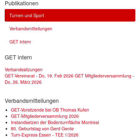
Publikationen
Turnen und Sport
Verbandsmitteilungen
GET intern
GET intern
Verbandssitzungen
GET-Vereinsrat - Do, 19. Feb 2026
GET Mitgliederversammlung -
Do, 26. März 2026
Verbandsmitteilungen
GET-Vorsitzende bei OB Thomas Kufen
GET-Mitgliederversammlung 2026
Instandsetzen der Bodenturnfläche Montreal
80. Geburtstag von Gerd Gente
Turn-Express Essen - TEE 1/2026