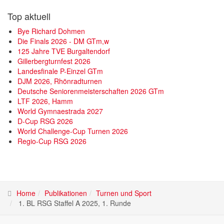
Top aktuell
Bye Richard Dohmen
Die Finals 2026 - DM GTm,w
125 Jahre TVE Burgaltendorf
Gillerbergturnfest 2026
Landesfinale P-Einzel GTm
DJM 2026, Rhönradturnen
Deutsche Seniorenmeisterschaften 2026 GTm
LTF 2026, Hamm
World Gymnaestrada 2027
D-Cup RSG 2026
World Challenge-Cup Turnen 2026
Regio-Cup RSG 2026
Home
Publikationen
Turnen und Sport
1. BL RSG Staffel A 2025, 1. Runde