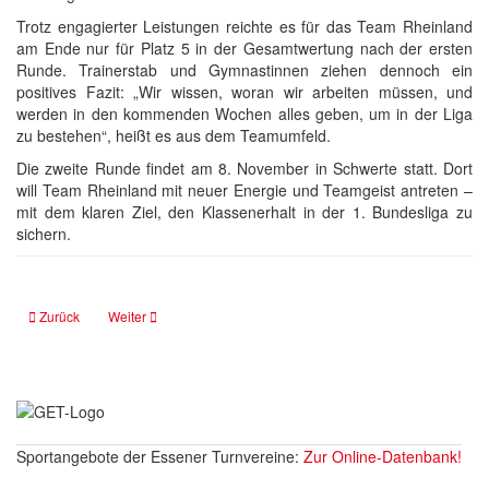
Trotz engagierter Leistungen reichte es für das Team Rheinland
am Ende nur für Platz 5 in der Gesamtwertung nach der ersten
Runde. Trainerstab und Gymnastinnen ziehen dennoch ein
positives Fazit: „Wir wissen, woran wir arbeiten müssen, und
werden in den kommenden Wochen alles geben, um in der Liga
zu bestehen“, heißt es aus dem Teamumfeld.
Die zweite Runde findet am 8. November in Schwerte statt. Dort
will Team Rheinland mit neuer Energie und Teamgeist antreten –
mit dem klaren Ziel, den Klassenerhalt in der 1. Bundesliga zu
sichern.
Zurück
Weiter
Sportangebote der Essener Turnvereine:
Zur Online-Datenbank!