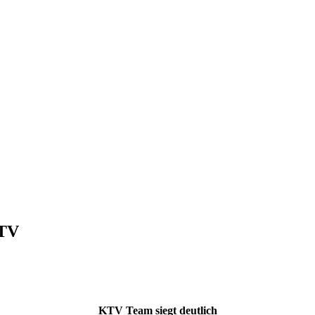
KTV
KTV Team siegt deutlich