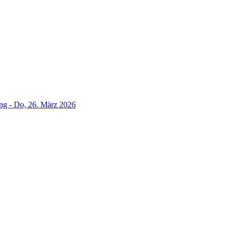
g - Do, 26. März 2026